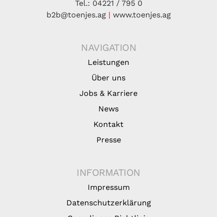
Tel.: 04221 / 795 0
b2b@toenjes.ag
|
www.toenjes.ag
NAVIGATION
Leistungen
Über uns
Jobs & Karriere
News
Kontakt
Presse
INFORMATION
Impressum
Datenschutzerklärung