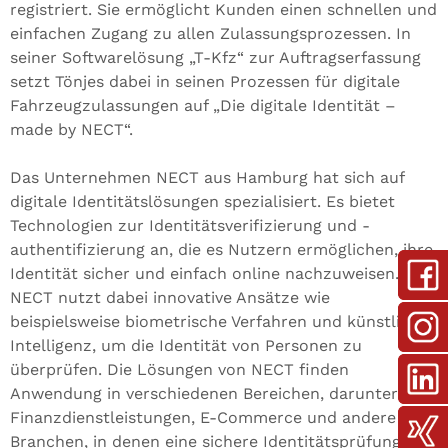
registriert. Sie ermöglicht Kunden einen schnellen und
einfachen Zugang zu allen Zulassungsprozessen. In
seiner Softwarelösung „T-Kfz“ zur Auftragserfassung
setzt Tönjes dabei in seinen Prozessen für digitale
Fahrzeugzulassungen auf „Die digitale Identität –
made by NECT“.
Das Unternehmen NECT aus Hamburg hat sich auf
digitale Identitätslösungen spezialisiert. Es bietet
Technologien zur Identitätsverifizierung und -
authentifizierung an, die es Nutzern ermöglichen, ihre
Identität sicher und einfach online nachzuweisen.
NECT nutzt dabei innovative Ansätze wie
beispielsweise biometrische Verfahren und künstliche
Intelligenz, um die Identität von Personen zu
überprüfen. Die Lösungen von NECT finden
Anwendung in verschiedenen Bereichen, darunter
Finanzdienstleistungen, E-Commerce und andere
Branchen, in denen eine sichere Identitätsprüfung