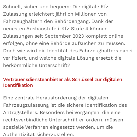
Schnell, sicher und bequem: Die digitale Kfz-
Zulassung erleichtert jährlich Millionen von
Fahrzeughaltern den Behördengang. Dank der
neuesten Ausbaustufe i-Kfz Stufe 4 können
Zulassungen seit September 2023 komplett online
erfolgen, ohne eine Behörde aufsuchen zu müssen.
Doch wie wird die Identität des Fahrzeughalters dabei
verifiziert, und welche digitale Lösung ersetzt die
herkömmliche Unterschrift?
Vertrauensdiensteanbieter als Schlüssel zur digitalen
Identifikation
Eine zentrale Herausforderung der digitalen
Fahrzeugzulassung ist die sichere Identifikation des
Antragstellers. Besonders bei Vorgängen, die eine
rechtsverbindliche Unterschrift erfordern, müssen
spezielle Verfahren eingesetzt werden, um die
Authentizität sicherzustellen.