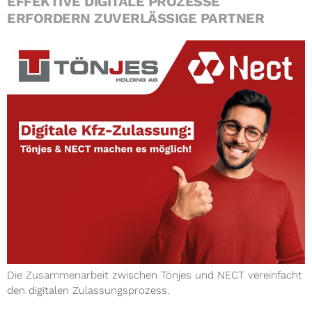
EFFEKTIVE DIGITALE PROZESSE
ERFORDERN ZUVERLÄSSIGE PARTNER
Die Zusammenarbeit zwischen Tönjes und NECT vereinfacht
den digitalen Zulassungsprozess.