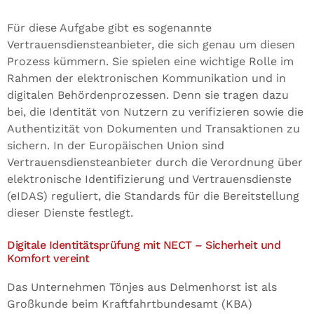
Für diese Aufgabe gibt es sogenannte
Vertrauensdiensteanbieter, die sich genau um diesen
Prozess kümmern. Sie spielen eine wichtige Rolle im
Rahmen der elektronischen Kommunikation und in
digitalen Behördenprozessen. Denn sie tragen dazu
bei, die Identität von Nutzern zu verifizieren sowie die
Authentizität von Dokumenten und Transaktionen zu
sichern. In der Europäischen Union sind
Vertrauensdiensteanbieter durch die Verordnung über
elektronische Identifizierung und Vertrauensdienste
(eIDAS) reguliert, die Standards für die Bereitstellung
dieser Dienste festlegt.
Digitale Identitätsprüfung mit NECT – Sicherheit und
Komfort vereint
Das Unternehmen Tönjes aus Delmenhorst ist als
Großkunde beim Kraftfahrtbundesamt (KBA)