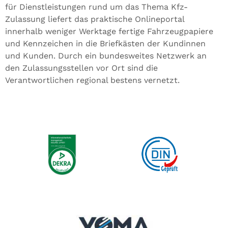
für Dienstleistungen rund um das Thema Kfz-
Zulassung liefert das praktische Onlineportal
innerhalb weniger Werktage fertige Fahrzeugpapiere
und Kennzeichen in die Briefkästen der Kundinnen
und Kunden. Durch ein bundesweites Netzwerk an
den Zulassungsstellen vor Ort sind die
Verantwortlichen regional bestens vernetzt.