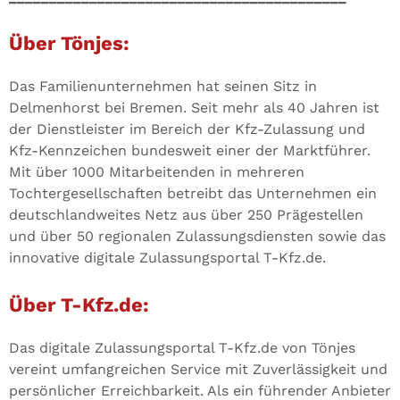
Über Tönjes:
Das Familienunternehmen hat seinen Sitz in
Delmenhorst bei Bremen. Seit mehr als 40 Jahren ist
der Dienstleister im Bereich der Kfz-Zulassung und
Kfz-Kennzeichen bundesweit einer der Marktführer.
Mit über 1000 Mitarbeitenden in mehreren
Tochtergesellschaften betreibt das Unternehmen ein
deutschlandweites Netz aus über 250 Prägestellen
und über 50 regionalen Zulassungsdiensten sowie das
innovative digitale Zulassungsportal T-Kfz.de.
Über T-Kfz.de:
Das digitale Zulassungsportal T-Kfz.de von Tönjes
vereint umfangreichen Service mit Zuverlässigkeit und
persönlicher Erreichbarkeit. Als ein führender Anbieter