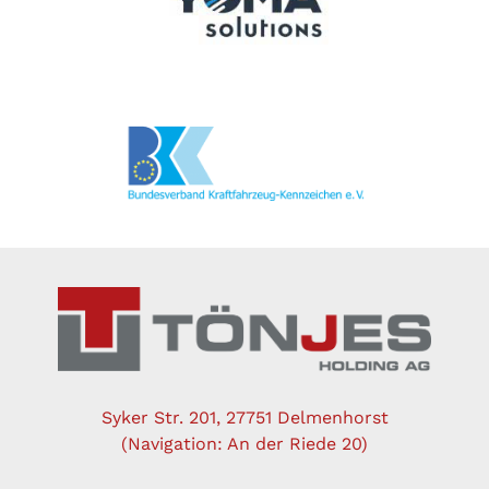
Syker Str. 201, 27751 Delmenhorst
(Navigation: An der Riede 20)