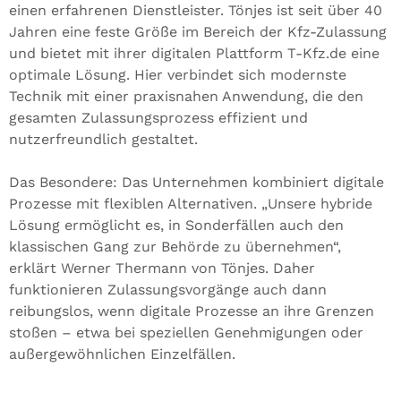
einen erfahrenen Dienstleister. Tönjes ist seit über 40
Jahren eine feste Größe im Bereich der Kfz-Zulassung
und bietet mit ihrer digitalen Plattform T-Kfz.de eine
optimale Lösung. Hier verbindet sich modernste
Technik mit einer praxisnahen Anwendung, die den
gesamten Zulassungsprozess effizient und
nutzerfreundlich gestaltet.
Das Besondere: Das Unternehmen kombiniert digitale
Prozesse mit flexiblen Alternativen. „Unsere hybride
Lösung ermöglicht es, in Sonderfällen auch den
klassischen Gang zur Behörde zu übernehmen“,
erklärt Werner Thermann von Tönjes. Daher
funktionieren Zulassungsvorgänge auch dann
reibungslos, wenn digitale Prozesse an ihre Grenzen
stoßen – etwa bei speziellen Genehmigungen oder
außergewöhnlichen Einzelfällen.
__________________________________________