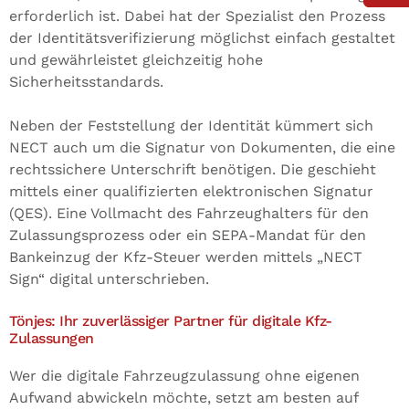
erforderlich ist. Dabei hat der Spezialist den Prozess
der Identitätsverifizierung möglichst einfach gestaltet
und gewährleistet gleichzeitig hohe
Sicherheitsstandards.
Neben der Feststellung der Identität kümmert sich
NECT auch um die Signatur von Dokumenten, die eine
rechtssichere Unterschrift benötigen. Die geschieht
mittels einer qualifizierten elektronischen Signatur
(QES). Eine Vollmacht des Fahrzeughalters für den
Zulassungsprozess oder ein SEPA-Mandat für den
Bankeinzug der Kfz-Steuer werden mittels „NECT
Sign“ digital unterschrieben.
Tönjes: Ihr zuverlässiger Partner für digitale Kfz-
Zulassungen
Wer die digitale Fahrzeugzulassung ohne eigenen
Aufwand abwickeln möchte, setzt am besten auf