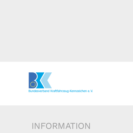
INFORMATION