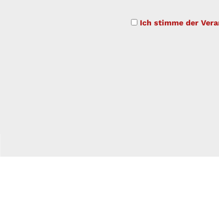
Ich stimme der Vera