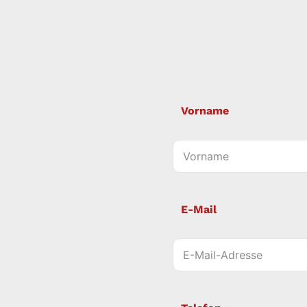
Vorname
E-Mail