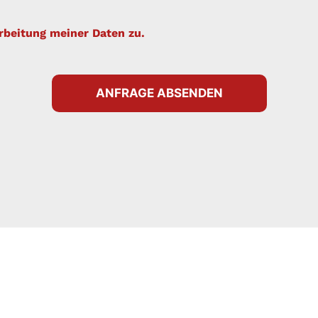
rbeitung meiner Daten zu.