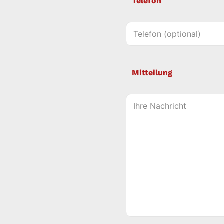
Telefon
Mitteilung