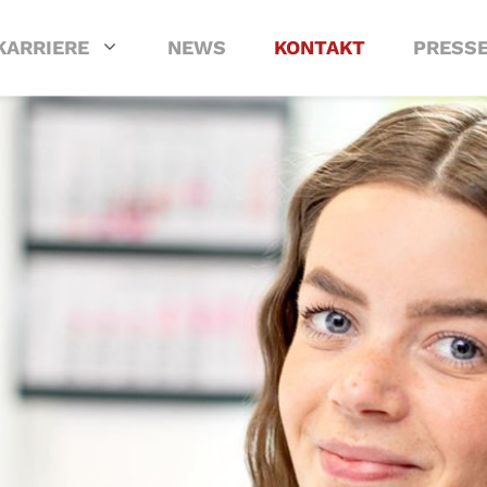
KARRIERE
NEWS
KONTAKT
PRESS