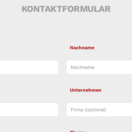
KONTAKTFORMULAR
Nachname
Unternehmen