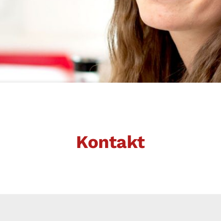
Kontakt