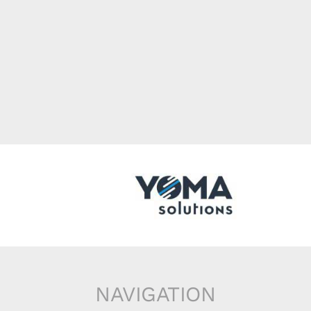
NAVIGATION