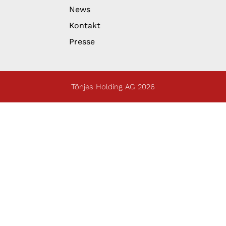
News
Kontakt
Presse
Tönjes Holding AG 2026