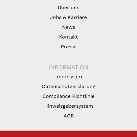
Über uns
Jobs & Karriere
News
Kontakt
Presse
INFORMATION
Impressum
Datenschutzerklärung
Compliance Richtlinie
Hinweisgebersystem
AGB